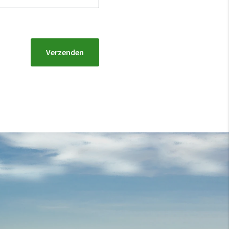
Verzenden